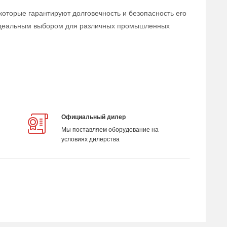
которые гарантируют долговечность и безопасность его
о идеальным выбором для различных промышленных
Официальный дилер
Мы поставляем оборудование на
условиях дилерства