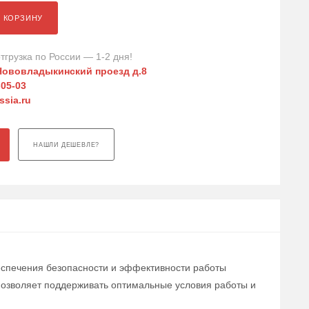
В КОРЗИНУ
тгрузка по России — 1-2 дня!
Нововладыкинский проезд д.8
-05-03
sia.ru
НАШЛИ ДЕШЕВЛЕ?
еспечения безопасности и эффективности работы
 позволяет поддерживать оптимальные условия работы и