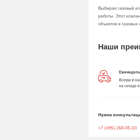
Выбирая газовый кл
работы. Этот клапа
объектов и газовых 
Наши преи
Еженедель
Всегда в н
на складе в
Нужна консультац
+7 (495) 268-05-03