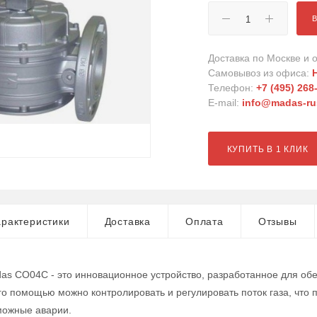
Доставка по Москве и о
Самовывоз из офиса:
Телефон:
+7 (495) 268
E-mail:
info@madas-rus
КУПИТЬ В 1 КЛИК
рактеристики
Доставка
Оплата
Отзывы
as CO04C - это инновационное устройство, разработанное для об
его помощью можно контролировать и регулировать поток газа, что
можные аварии.