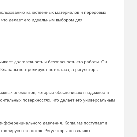
спользованию качественных материалов и передовых
, что делает его идеальным выбором для
ивает долговечность и безопасность его работы. Он
 Клапаны контролируют поток газа, а регуляторы
ежных элементов, которые обеспечивают надежное и
зонтальных поверхностях, что делает его универсальным
ифференциального давления. Когда газ поступает в
нтролируют его поток. Регуляторы позволяют