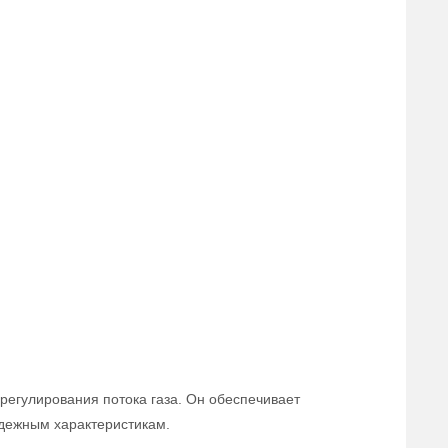
регулирования потока газа. Он обеспечивает
адежным характеристикам.