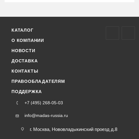
КАТАЛОГ
О КОМПАНИИ
НОВОСТИ
ДОСТАВКА
КОНТАКТЫ
ПРАВООБЛАДАТЕЛЯМ
ПОДДЕРЖКА
+7 (495) 268-05-03
info@madas-russia.ru
г. Москва, Нововладыкинский проезд д.8