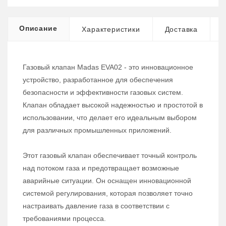
Описание
Характеристики
Доставка
Газовый клапан Madas EVA02 - это инновационное
устройство, разработанное для обеспечения
безопасности и эффективности газовых систем.
Клапан обладает высокой надежностью и простотой в
использовании, что делает его идеальным выбором
для различных промышленных приложений.
Этот газовый клапан обеспечивает точный контроль
над потоком газа и предотвращает возможные
аварийные ситуации. Он оснащен инновационной
системой регулирования, которая позволяет точно
настраивать давление газа в соответствии с
требованиями процесса.