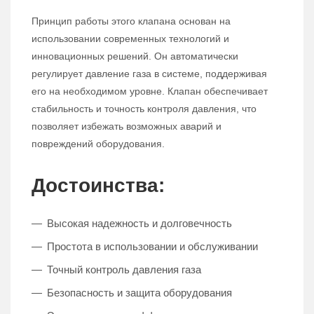
Принцип работы этого клапана основан на
использовании современных технологий и
инновационных решений. Он автоматически
регулирует давление газа в системе, поддерживая
его на необходимом уровне. Клапан обеспечивает
стабильность и точность контроля давления, что
позволяет избежать возможных аварий и
повреждений оборудования.
Достоинства:
Высокая надежность и долговечность
Простота в использовании и обслуживании
Точный контроль давления газа
Безопасность и защита оборудования