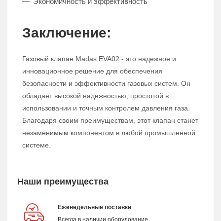
Экономичность и эффективность
Заключение:
Газовый клапан Madas EVA02 - это надежное и
инновационное решение для обеспечения
безопасности и эффективности газовых систем. Он
обладает высокой надежностью, простотой в
использовании и точным контролем давления газа.
Благодаря своим преимуществам, этот клапан станет
незаменимым компонентом в любой промышленной
системе.
Наши преимущества
Еженедельные поставки
Всегда в наличии оборудование