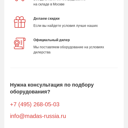
на складе в Москве
Делаем скидки
Если вы найдете условия лучше наших
Официальный дилер
Мы поставляем оборудование на условиях
дилерства
Нужна консультация по подбору
оборудования?
+7 (495) 268-05-03
info@madas-russia.ru