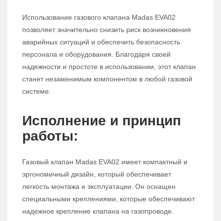
Использование газового клапана Madas EVA02
позволяет значительно снизить риск возникновения
аварийных ситуаций и обеспечить безопасность
персонала и оборудования. Благодаря своей
надежности и простоте в использовании, этот клапан
станет незаменимым компонентом в любой газовой
системе.
Исполнение и принцип
работы:
Газовый клапан Madas EVA02 имеет компактный и
эргономичный дизайн, который обеспечивает
легкость монтажа и эксплуатации. Он оснащен
специальными креплениями, которые обеспечивают
надежное крепление клапана на газопроводе.