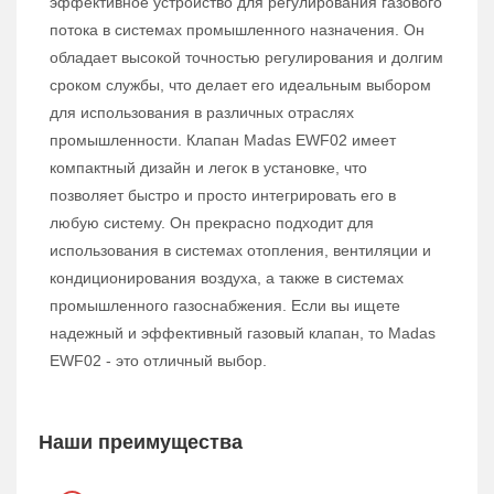
эффективное устройство для регулирования газового
потока в системах промышленного назначения. Он
обладает высокой точностью регулирования и долгим
сроком службы, что делает его идеальным выбором
для использования в различных отраслях
промышленности. Клапан Madas EWF02 имеет
компактный дизайн и легок в установке, что
позволяет быстро и просто интегрировать его в
любую систему. Он прекрасно подходит для
использования в системах отопления, вентиляции и
кондиционирования воздуха, а также в системах
промышленного газоснабжения. Если вы ищете
надежный и эффективный газовый клапан, то Madas
EWF02 - это отличный выбор.
Наши преимущества