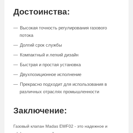
Достоинства:
Высокая точность регулирования газового
потока
Долгий срок службы
Компактный и легкий дизайн
Быстрая и простая установка
Двухпозиционное исполнение
Прекрасно подходит для использования в
различных отраслях промышленности
Заключение:
Газовый клапан Madas EWF02 - это надежное и