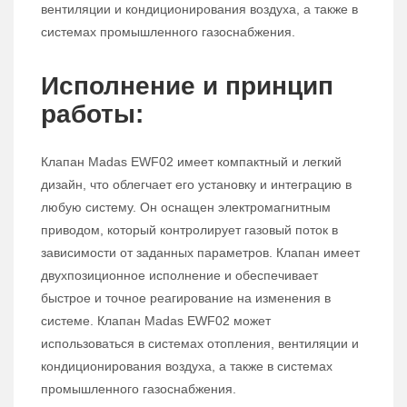
вентиляции и кондиционирования воздуха, а также в
системах промышленного газоснабжения.
Исполнение и принцип
работы:
Клапан Madas EWF02 имеет компактный и легкий
дизайн, что облегчает его установку и интеграцию в
любую систему. Он оснащен электромагнитным
приводом, который контролирует газовый поток в
зависимости от заданных параметров. Клапан имеет
двухпозиционное исполнение и обеспечивает
быстрое и точное реагирование на изменения в
системе. Клапан Madas EWF02 может
использоваться в системах отопления, вентиляции и
кондиционирования воздуха, а также в системах
промышленного газоснабжения.