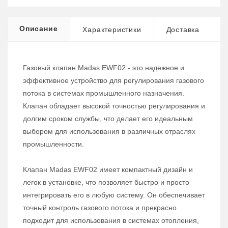
Описание
Характеристики
Доставка
Газовый клапан Madas EWF02 - это надежное и
эффективное устройство для регулирования газового
потока в системах промышленного назначения.
Клапан обладает высокой точностью регулирования и
долгим сроком службы, что делает его идеальным
выбором для использования в различных отраслях
промышленности.
Клапан Madas EWF02 имеет компактный дизайн и
легок в установке, что позволяет быстро и просто
интегрировать его в любую систему. Он обеспечивает
точный контроль газового потока и прекрасно
подходит для использования в системах отопления,