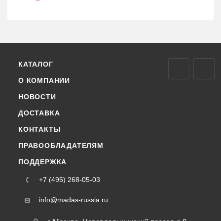
КАТАЛОГ
О КОМПАНИИ
НОВОСТИ
ДОСТАВКА
КОНТАКТЫ
ПРАВООБЛАДАТЕЛЯМ
ПОДДЕРЖКА
+7 (495) 268-05-03
info@madas-russia.ru