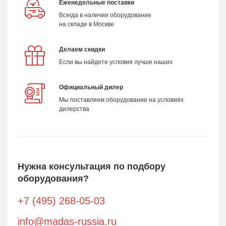
Еженедельные поставки
Всегда в наличии оборудование
на складе в Москве
Делаем скидки
Если вы найдете условия лучше наших
Официальный дилер
Мы поставляем оборудование на условиях
дилерства
Нужна консультация по подбору
оборудования?
+7 (495) 268-05-03
info@madas-russia.ru