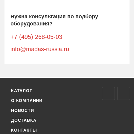
Нужна консультация по подбору
оборудования?
+7 (495) 268-05-03
info@madas-russia.ru
КАТАЛОГ
О КОМПАНИИ
НОВОСТИ
ДОСТАВКА
КОНТАКТЫ