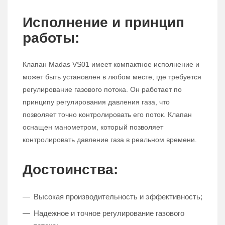
Исполнение и принцип
работы:
Клапан Madas VS01 имеет компактное исполнение и
может быть установлен в любом месте, где требуется
регулирование газового потока. Он работает по
принципу регулирования давления газа, что
позволяет точно контролировать его поток. Клапан
оснащен манометром, который позволяет
контролировать давление газа в реальном времени.
Достоинства:
Высокая производительность и эффективность;
Надежное и точное регулирование газового