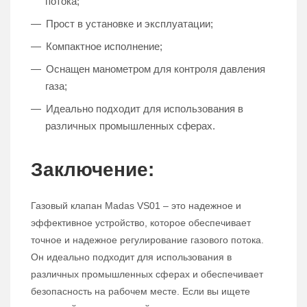
потока;
Прост в установке и эксплуатации;
Компактное исполнение;
Оснащен манометром для контроля давления
газа;
Идеально подходит для использования в
различных промышленных сферах.
Заключение:
Газовый клапан Madas VS01 – это надежное и
эффективное устройство, которое обеспечивает
точное и надежное регулирование газового потока.
Он идеально подходит для использования в
различных промышленных сферах и обеспечивает
безопасность на рабочем месте. Если вы ищете