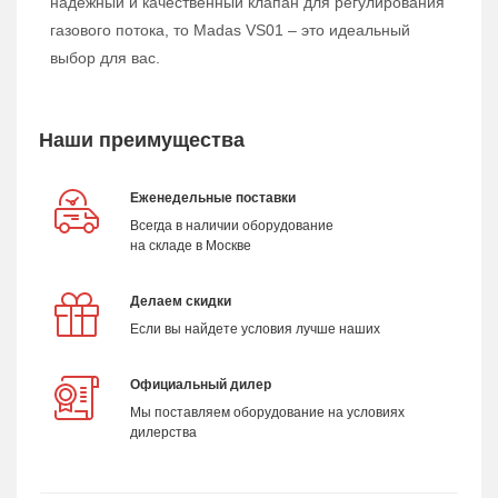
надежный и качественный клапан для регулирования
газового потока, то Madas VS01 – это идеальный
выбор для вас.
Наши преимущества
Еженедельные поставки
Всегда в наличии оборудование
на складе в Москве
Делаем скидки
Если вы найдете условия лучше наших
Официальный дилер
Мы поставляем оборудование на условиях
дилерства