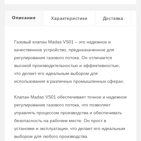
Описание
Характеристики
Доставка
Газовый клапан Madas VS01 – это надежное и
качественное устройство, предназначенное для
регулирования газового потока. Он отличается
высокой производительностью и эффективностью,
что делает его идеальным выбором для
использования в различных промышленных сферах.
Клапан Madas VS01 обеспечивает точное и надежное
регулирование газового потока, что позволяет
управлять процессом производства и обеспечивать
безопасность на рабочем месте. Он прост в
установке и эксплуатации, что делает его идеальным
выбором для любого производства.