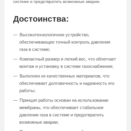
системе и предотвратить возможные аварии.
Достоинства:
Высокотехнологичное устройство,
обеспечивающее точный контроль давления
газа в системе;
Компактный размер и легкий вес, что облегчает
монтаж и установку в системе газоснабжения;
Выполнен из качественных материалов, что
обеспечивает долговечность и надежность его
работы;
Принцип работы основан на использовании
мембраны, что обеспечивает стабильное
давление газа в системе и предотвратить
возможные аварии;