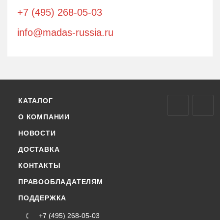
+7 (495) 268-05-03
info@madas-russia.ru
КАТАЛОГ
О КОМПАНИИ
НОВОСТИ
ДОСТАВКА
КОНТАКТЫ
ПРАВООБЛАДАТЕЛЯМ
ПОДДЕРЖКА
+7 (495) 268-05-03