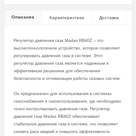
Описание
Характеристики
Доставка
Регулятор давления газа Madas RB40Z – это
высокотехнологичное устройство, которое позволяет
регулировать давление газа в системе. Этот
регулятор давления газа является надежным и
эффективным решением для обеспечения
безопасности и оптимизации работы газовых систем.
Он предназначен для использования в системах
газоснабжения и газоиспользования, где необходимо
точно контролировать давление газа. Регулятор
давления газа Madas RB40Z обеспечивает
стабильное давление газа в системе, что позволяет
снизить риск аварий и повысить эффективность