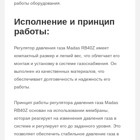
работы оборудования.
Исполнение и принцип
работы:
Регулятор давления газа Madas RB40Z имеет
компактный размер и легкий вес, что облегчает его
монтаж и установку в системе газоснабжения. Он
выполнен из качественных материалов, что
обеспечивает долговечность и надежность его
работы.
Принцип работы регулятора давления газа Madas
RB40Z основан на использовании мембраны,
которая реагирует на изменения давления газа в
системе и регулирует его до заданного уровня. Это
позволяет обеспечить стабильное давление газа в