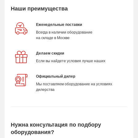
Наши преимущества
Еженедельные поставки
Всегда в наличии оборудование
на складе в Москве
Делаем скидки
Если вы найдете условия лучше наших
Официальный дилер
Мы поставляем оборудование на условиях
дилерства
Нужна консультация по подбору
оборудования?