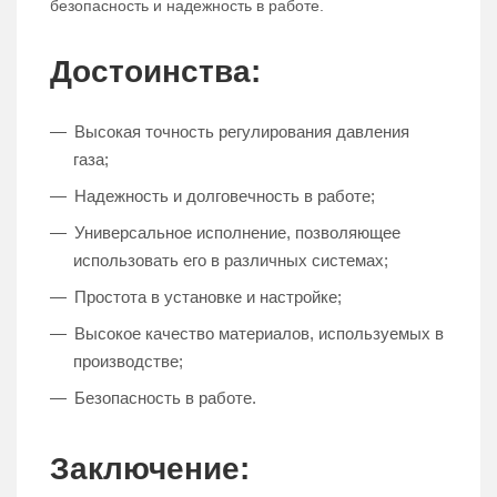
безопасность и надежность в работе.
Достоинства:
Высокая точность регулирования давления
газа;
Надежность и долговечность в работе;
Универсальное исполнение, позволяющее
использовать его в различных системах;
Простота в установке и настройке;
Высокое качество материалов, используемых в
производстве;
Безопасность в работе.
Заключение: