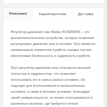
Описание
Характеристики
Доставка
Регулятор давления газа Madas RCS080055 – это
высокотехнологичное устройство, которое позволяет
регулировать давление газа в системе. Оно является
незаменимым элементом в работе газовых систем,
обеспечивая безопасность и надежность в работе.
Этот регулятор давления газа отличается высокой
точностью и надежностью, что позволяет
использовать его в самых разных условиях. Он
подходит для использования в промышленных
системах, а также в бытовых условиях. Благодаря
своей универсальности, он может использоваться в
различных системах, где требуется точное