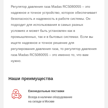
Регулятор давления газа Madas RCS080055 – это
надежное и точное устройство, которое обеспечивает
безопасность и надежность в работе системы. Он
подходит для использования в самых разных
условиях и может быть установлен как в
промышленных, так и в бытовых системах. Если вы
ищете надежное и точное решение для
регулирования давления газа, то регулятор давления
газа Madas RCS080055 – это именно то, что вам
нужно.
Наши преимущества
Еженедельные поставки
Всегда в наличии оборудование
на складе в Москве