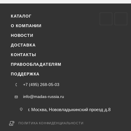
КАТАЛОГ
О КОМПАНИИ
НОВОСТИ
ДОСТАВКА
КОНТАКТЫ
ПРАВООБЛАДАТЕЛЯМ
ПОДДЕРЖКА
+7 (495) 268-05-03
info@madas-russia.ru
г. Москва, Нововладыкинский проезд д.8
ПОЛИТИКА КОНФИДЕНЦИАЛЬНОСТИ