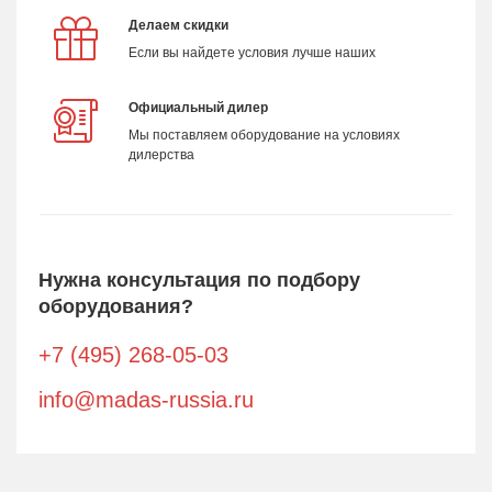
Делаем скидки
Если вы найдете условия лучше наших
Официальный дилер
Мы поставляем оборудование на условиях
дилерства
Нужна консультация по подбору
оборудования?
+7 (495) 268-05-03
info@madas-russia.ru