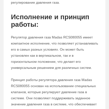
регулирование давления газа.
Исполнение и принцип
работы:
Регулятор давления газа Madas RCS080055 имеет
компактное исполнение, что позволяет устанавливать
его в самых разных условиях. Он может быть
установлен как в вертикальном, так и в
горизонтальном положении, что делает его
универсальным решением для различных систем.
Принцип работы регулятора давления газа Madas
RCS080055 основан на использовании специальных
клапанов, которые регулируют давление газа в
системе. Они позволяют поддерживать заданное
значение давления газа в системе, что обеспечивает