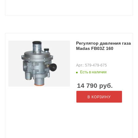
Регулятор давления газа
Madas FB03Z 160
Арт.: 579-479-675
Есть в наличии
14 790
руб.
В КОРЗИНУ