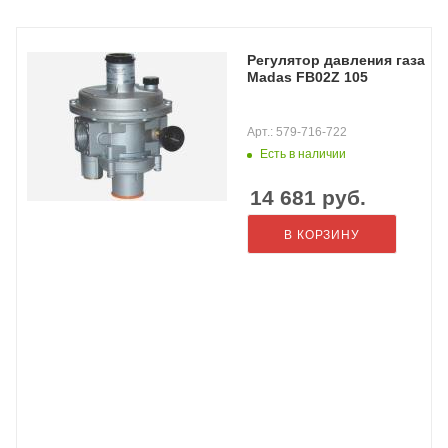
Регулятор давления газа
Madas FB02Z 105
Арт.: 579-716-722
Есть в наличии
14 681
руб.
В КОРЗИНУ