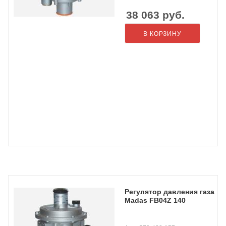
38 063
руб.
В КОРЗИНУ
Регулятор давления газа
Madas FB04Z 140