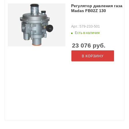
Регулятор давления газа
Madas FB02Z 130
Арт.: 579-233-501
Есть в наличии
23 076
руб.
В КОРЗИНУ