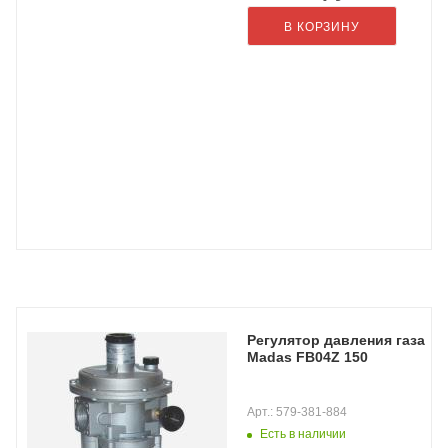
В КОРЗИНУ
Регулятор давления газа
Madas FB04Z 150
Арт.: 579-381-884
Есть в наличии