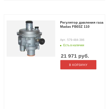
Регулятор давления газа
Madas FB03Z 110
Арт.: 579-484-386
Есть в наличии
21 971
руб.
В КОРЗИНУ