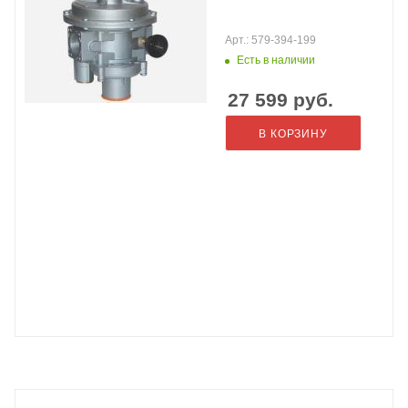
Арт.: 579-394-199
Есть в наличии
27 599
руб.
В КОРЗИНУ