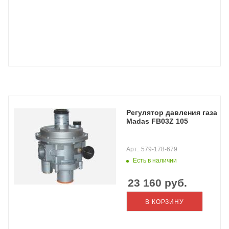
Регулятор давления газа
Madas FB03Z 105
Арт.: 579-178-679
Есть в наличии
23 160
руб.
В КОРЗИНУ