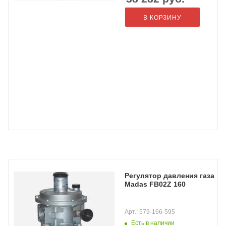
В КОРЗИНУ
Регулятор давления газа
Madas FB02Z 160
Арт.: 579-166-595
Есть в наличии