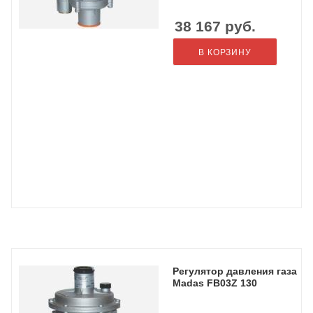
38 167
руб.
В КОРЗИНУ
Регулятор давления газа
Madas FB03Z 130