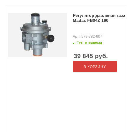
Регулятор давления газа
Madas FB04Z 160
Арт.: 579-782-607
Есть в наличии
39 845
руб.
В КОРЗИНУ