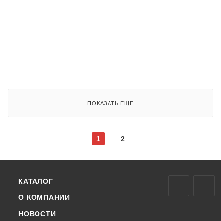
ПОКАЗАТЬ ЕЩЕ
1
2
КАТАЛОГ
О КОМПАНИИ
НОВОСТИ