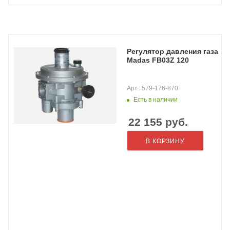
Регулятор давления газа
Madas FB03Z 120
Арт.: 579-176-870
Есть в наличии
22 155
руб.
В КОРЗИНУ