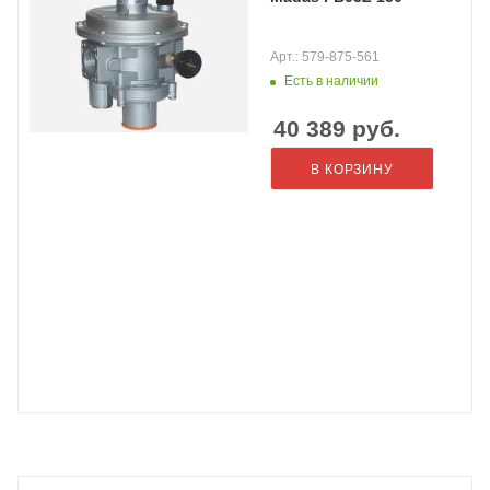
Арт.: 579-875-561
Есть в наличии
40 389
руб.
В КОРЗИНУ