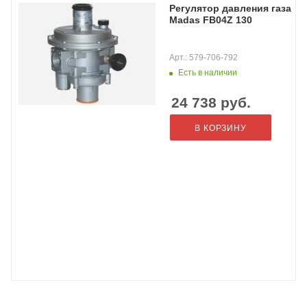
Регулятор давления газа
Madas FB04Z 130
Арт.: 579-706-792
Есть в наличии
24 738
руб.
В КОРЗИНУ