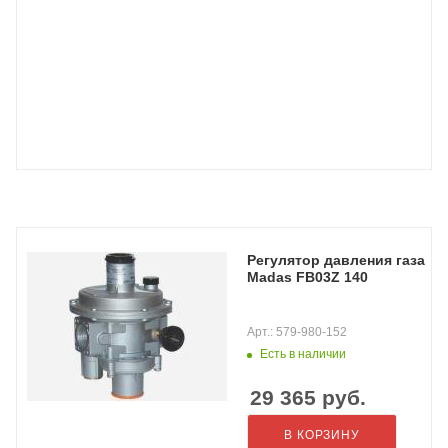
Регулятор давления газа
Madas FB03Z 140
Арт.: 579-980-152
Есть в наличии
29 365
руб.
В КОРЗИНУ