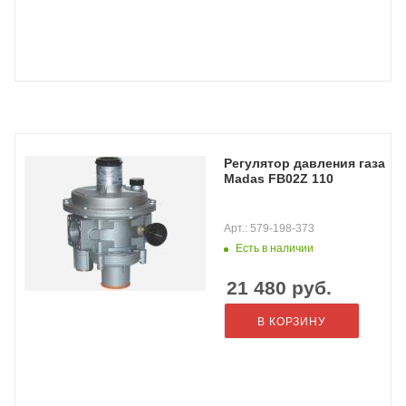
Регулятор давления газа
Madas FB02Z 110
Арт.: 579-198-373
Есть в наличии
21 480
руб.
В КОРЗИНУ