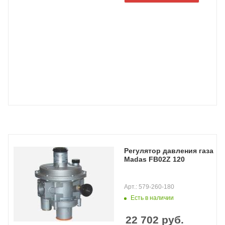
Регулятор давления газа
Madas FB02Z 120
Арт.: 579-260-180
Есть в наличии
22 702
руб.