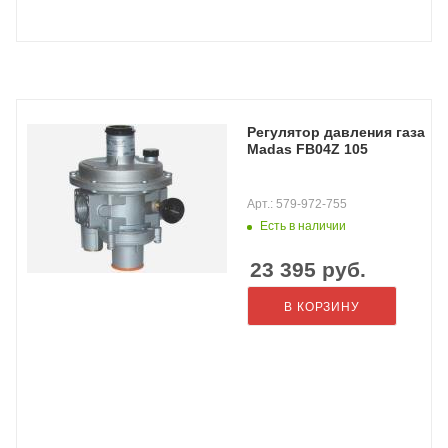
Регулятор давления газа
Madas FB04Z 105
Арт.: 579-972-755
Есть в наличии
23 395
руб.
В КОРЗИНУ