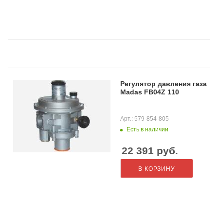
Регулятор давления газа
Madas FB04Z 110
Арт.: 579-854-805
Есть в наличии
22 391
руб.
В КОРЗИНУ