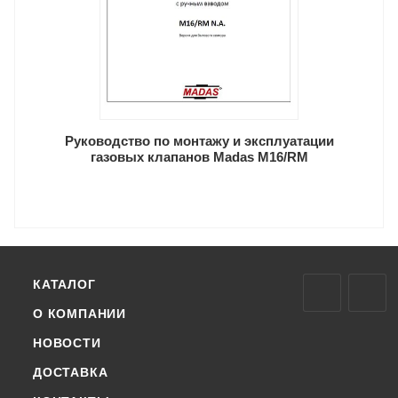
Руководство по монтажу и эксплуатации
газовых клапанов Madas M16/RM
КАТАЛОГ
О КОМПАНИИ
НОВОСТИ
ДОСТАВКА