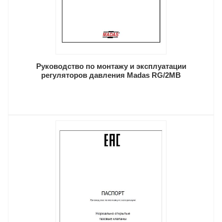
Руководство по монтажу и эксплуатации
регуляторов давления Madas RG/2MB