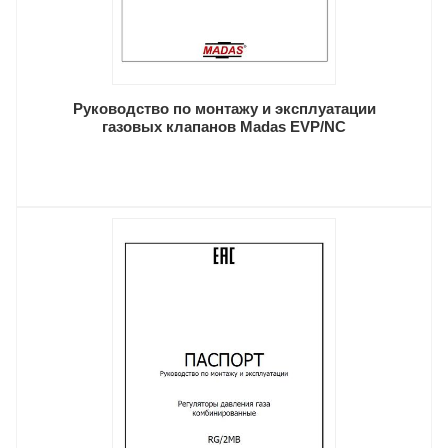
Руководство по монтажу и эксплуатации
газовых клапанов Madas EVP/NC